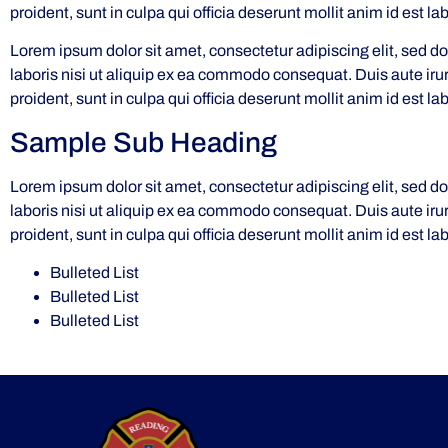
proident, sunt in culpa qui officia deserunt mollit anim id est l
Lorem ipsum dolor sit amet, consectetur adipiscing elit, sed 
laboris nisi ut aliquip ex ea commodo consequat. Duis aute irure
proident, sunt in culpa qui officia deserunt mollit anim id est l
Sample Sub Heading
Lorem ipsum dolor sit amet, consectetur adipiscing elit, sed 
laboris nisi ut aliquip ex ea commodo consequat. Duis aute irure
proident, sunt in culpa qui officia deserunt mollit anim id est l
Bulleted List
Bulleted List
Bulleted List