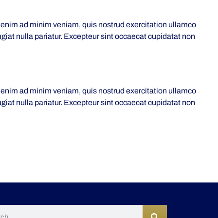
t enim ad minim veniam, quis nostrud exercitation ullamco
ugiat nulla pariatur. Excepteur sint occaecat cupidatat non
t enim ad minim veniam, quis nostrud exercitation ullamco
ugiat nulla pariatur. Excepteur sint occaecat cupidatat non